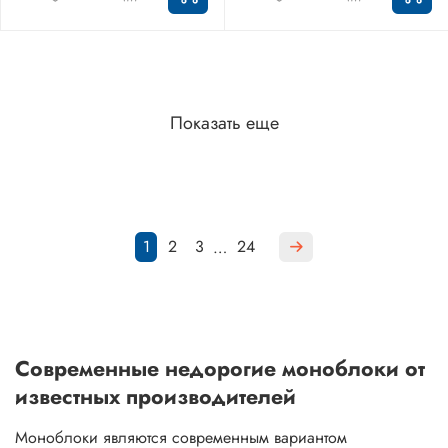
Показать еще
1
2
3
24
…
Современные недорогие моноблоки от
известных производителей
Моноблоки являются современным вариантом