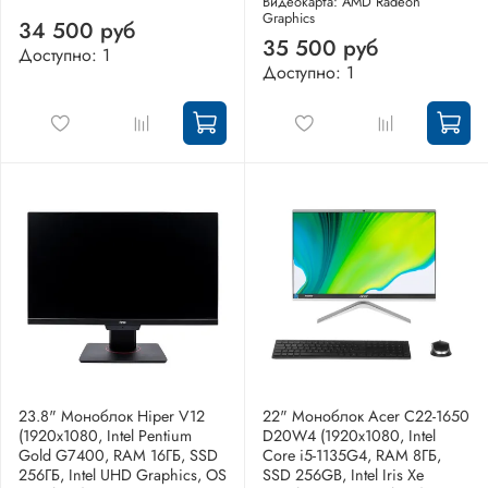
Видеокарта: AMD Radeon
Graphics
34 500 руб
35 500 руб
Доступно: 1
Доступно: 1
23.8" Моноблок Hiper V12
22" Моноблок Acer C22-1650
(1920x1080, Intel Pentium
D20W4 (1920x1080, Intel
Gold G7400, RAM 16ГБ, SSD
Core i5-1135G4, RAM 8ГБ,
256ГБ, Intel UHD Graphics, OS
SSD 256GB, Intel Iris Xe