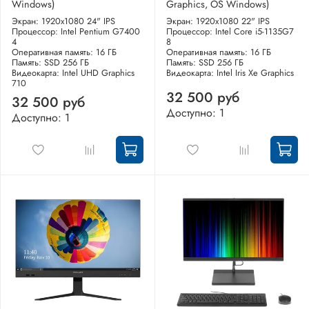
Windows)
Graphics, OS Windows)
Экран: 1920x1080 24" IPS
Экран: 1920x1080 22" IPS
Процессор: Intel Pentium G7400
Процессор: Intel Core i5-1135G7
4
8
Оперативная память: 16 ГБ
Оперативная память: 16 ГБ
Память: SSD 256 ГБ
Память: SSD 256 ГБ
Видеокарта: Intel UHD Graphics
Видеокарта: Intel Iris Xe Graphics
710
32 500 руб
32 500 руб
Доступно: 1
Доступно: 1