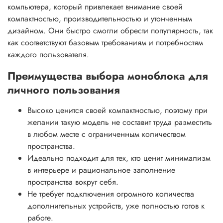
компьютера, который привлекает внимание своей
компактностью, производительностью и утонченным
дизайном. Они быстро смогли обрести популярность, так
как соответствуют базовым требованиям и потребностям
каждого пользователя.
Преимущества выбора моноблока для
личного пользования
Высоко ценится своей компактностью, поэтому при
желании такую модель не составит труда разместить
в любом месте с ограниченным количеством
пространства.
Идеально подходит для тех, кто ценит минимализм
в интерьере и рациональное заполнение
пространства вокруг себя.
Не требует подключения огромного количества
дополнительных устройств, уже полностью готов к
работе.