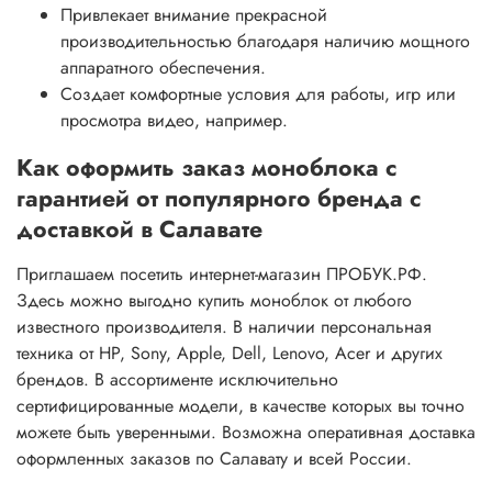
Привлекает внимание прекрасной
производительностью благодаря наличию мощного
аппаратного обеспечения.
Создает комфортные условия для работы, игр или
просмотра видео, например.
Как оформить заказ моноблока с
гарантией от популярного бренда с
доставкой в Салавате
Приглашаем посетить интернет-магазин ПРОБУК.РФ.
Здесь можно выгодно купить моноблок от любого
известного производителя. В наличии персональная
техника от HP, Sony, Apple, Dell, Lenovo, Acer и других
брендов. В ассортименте исключительно
сертифицированные модели, в качестве которых вы точно
можете быть уверенными. Возможна оперативная доставка
оформленных заказов по Салавату и всей России.