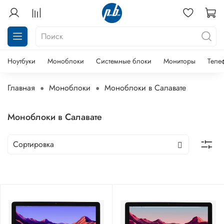
Ноутбуки
Моноблоки
Системные блоки
Мониторы
Теле
Главная
Моноблоки
Моноблоки в Салавате
Моноблоки в Салавате