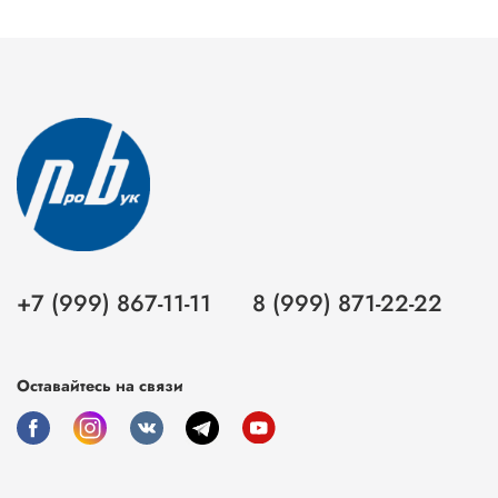
+7 (999) 867-11-11
8 (999) 871-22-22
Оставайтесь на связи