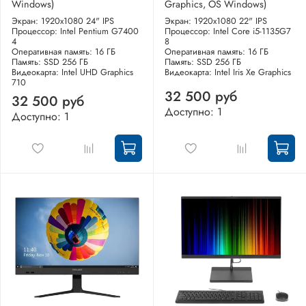
Windows)
Graphics, OS Windows)
Экран: 1920x1080 24" IPS
Экран: 1920x1080 22" IPS
Процессор: Intel Pentium G7400
Процессор: Intel Core i5-1135G7
4
8
Оперативная память: 16 ГБ
Оперативная память: 16 ГБ
Память: SSD 256 ГБ
Память: SSD 256 ГБ
Видеокарта: Intel UHD Graphics
Видеокарта: Intel Iris Xe Graphics
710
32 500 руб
32 500 руб
Доступно: 1
Доступно: 1