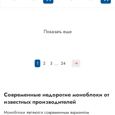
Показать еще
1
2
3
24
…
Современные недорогие моноблоки от
известных производителей
Моноблоки являются современным вариантом