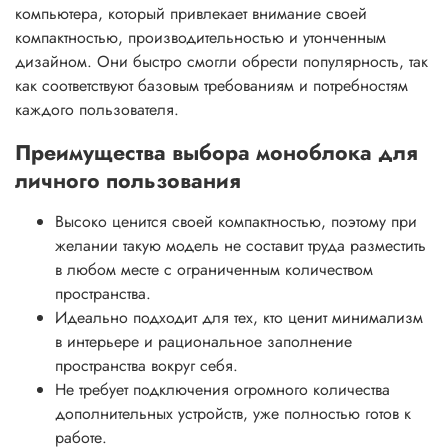
компьютера, который привлекает внимание своей
компактностью, производительностью и утонченным
дизайном. Они быстро смогли обрести популярность, так
как соответствуют базовым требованиям и потребностям
каждого пользователя.
Преимущества выбора моноблока для
личного пользования
Высоко ценится своей компактностью, поэтому при
желании такую модель не составит труда разместить
в любом месте с ограниченным количеством
пространства.
Идеально подходит для тех, кто ценит минимализм
в интерьере и рациональное заполнение
пространства вокруг себя.
Не требует подключения огромного количества
дополнительных устройств, уже полностью готов к
работе.