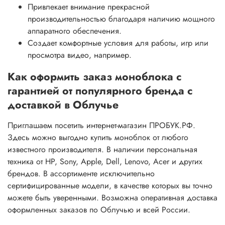
Привлекает внимание прекрасной
производительностью благодаря наличию мощного
аппаратного обеспечения.
Создает комфортные условия для работы, игр или
просмотра видео, например.
Как оформить заказ моноблока с
гарантией от популярного бренда с
доставкой в Облучье
Приглашаем посетить интернет-магазин ПРОБУК.РФ.
Здесь можно выгодно купить моноблок от любого
известного производителя. В наличии персональная
техника от HP, Sony, Apple, Dell, Lenovo, Acer и других
брендов. В ассортименте исключительно
сертифицированные модели, в качестве которых вы точно
можете быть уверенными. Возможна оперативная доставка
оформленных заказов по Облучью и всей России.