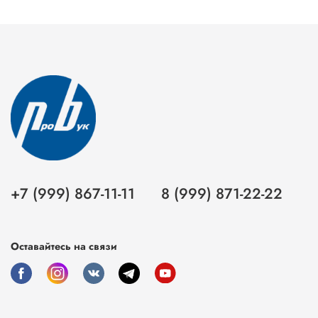
+7 (999) 867-11-11
8 (999) 871-22-22
Оставайтесь на связи