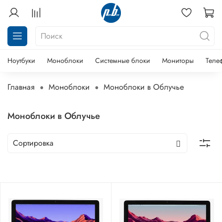
Ноутбуки
Моноблоки
Системные блоки
Мониторы
Теле
Главная
Моноблоки
Моноблоки в Облучье
Моноблоки в Облучье