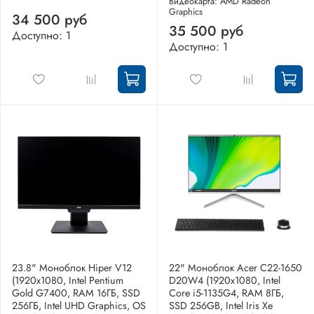
Видеокарта: AMD Radeon
Graphics
34 500 руб
35 500 руб
Доступно: 1
Доступно: 1
23.8" Моноблок Hiper V12
22" Моноблок Acer C22-1650
(1920x1080, Intel Pentium
D20W4 (1920x1080, Intel
Gold G7400, RAM 16ГБ, SSD
Core i5-1135G4, RAM 8ГБ,
256ГБ, Intel UHD Graphics, OS
SSD 256GB, Intel Iris Xe