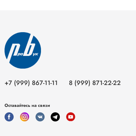
+7 (999) 867-11-11
8 (999) 871-22-22
Оставайтесь на связи