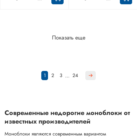
Показать еще
1
2
3
24
…
Современные недорогие моноблоки от
известных производителей
Моноблоки являются современным вариантом