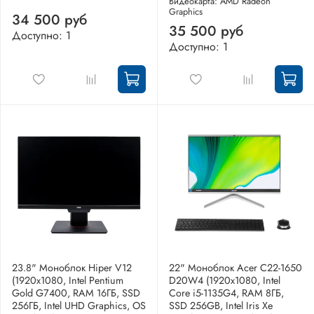
Видеокарта: AMD Radeon
Graphics
34 500 руб
35 500 руб
Доступно: 1
Доступно: 1
23.8" Моноблок Hiper V12
22" Моноблок Acer C22-1650
(1920x1080, Intel Pentium
D20W4 (1920x1080, Intel
Gold G7400, RAM 16ГБ, SSD
Core i5-1135G4, RAM 8ГБ,
256ГБ, Intel UHD Graphics, OS
SSD 256GB, Intel Iris Xe