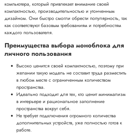
компьютера, который привлекает внимание своей
компактностью, производительностью и утонченным
дизайном. Они быстро смогли обрести популярность, так
как соответствуют базовым требованиям и потребностям
каждого пользователя.
Преимущества выбора моноблока для
личного пользования
Высоко ценится своей компактностью, поэтому при
желании такую модель не составит труда разместить
в любом месте с ограниченным количеством
пространства.
Идеально подходит для тех, кто ценит минимализм
в интерьере и рациональное заполнение
пространства вокруг себя.
Не требует подключения огромного количества
дополнительных устройств, уже полностью готов к
работе.