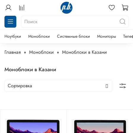
Ноутбуки
Моноблоки
Системные блоки
Мониторы
Теле
Главная
Моноблоки
Моноблоки в Казани
Моноблоки в Казани