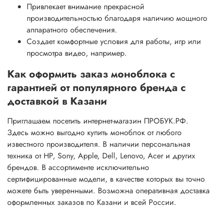
Привлекает внимание прекрасной
производительностью благодаря наличию мощного
аппаратного обеспечения.
Создает комфортные условия для работы, игр или
просмотра видео, например.
Как оформить заказ моноблока с
гарантией от популярного бренда с
доставкой в Казани
Приглашаем посетить интернет-магазин ПРОБУК.РФ.
Здесь можно выгодно купить моноблок от любого
известного производителя. В наличии персональная
техника от HP, Sony, Apple, Dell, Lenovo, Acer и других
брендов. В ассортименте исключительно
сертифицированные модели, в качестве которых вы точно
можете быть уверенными. Возможна оперативная доставка
оформленных заказов по Казани и всей России.