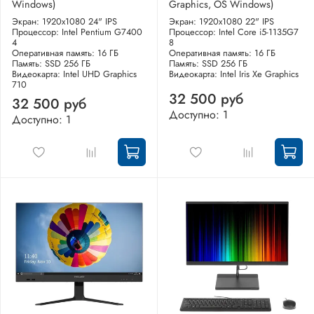
Windows)
Graphics, OS Windows)
Экран: 1920x1080 24" IPS
Экран: 1920x1080 22" IPS
Процессор: Intel Pentium G7400
Процессор: Intel Core i5-1135G7
4
8
Оперативная память: 16 ГБ
Оперативная память: 16 ГБ
Память: SSD 256 ГБ
Память: SSD 256 ГБ
Видеокарта: Intel UHD Graphics
Видеокарта: Intel Iris Xe Graphics
710
32 500 руб
32 500 руб
Доступно: 1
Доступно: 1