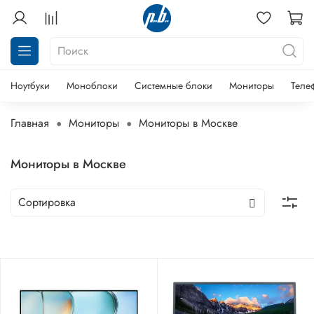
Ноутбуки
Моноблоки
Системные блоки
Мониторы
Теле
Главная
Мониторы
Мониторы в Москве
Мониторы в Москве