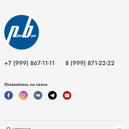
+7 (999) 867-11-11
8 (999) 871-22-22
Оставайтесь на связи
О магазине