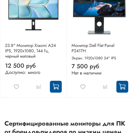
23.8" Монитор Xiaomi A24
Монитор Dell Flat Panel
IPS, 1920x1080, 144 Гц,
P2417H
черный матовый
Экран: 1920x1080 24" IPS
12 500 руб
7 500 руб
Доступно: много
Нет в наличии
Сертифицированные мониторы для ПК
от брендов-лидеров по низким ценам