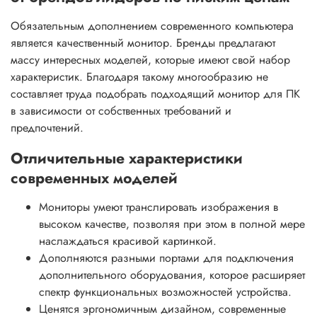
Обязательным дополнением современного компьютера
является качественный монитор. Бренды предлагают
массу интересных моделей, которые имеют свой набор
характеристик. Благодаря такому многообразию не
составляет труда подобрать подходящий монитор для ПК
в зависимости от собственных требований и
предпочтений.
Отличительные характеристики
современных моделей
Мониторы умеют транслировать изображения в
высоком качестве, позволяя при этом в полной мере
наслаждаться красивой картинкой.
Дополняются разными портами для подключения
дополнительного оборудования, которое расширяет
спектр функциональных возможностей устройства.
Ценятся эргономичным дизайном, современные