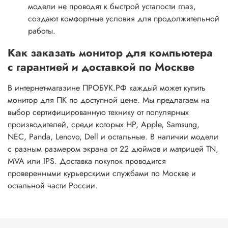
модели не проводят к быстрой усталости глаз,
создают комфортные условия для продолжительной
работы.
Как заказать монитор для компьютера
с гарантией и доставкой по Москве
В интернет-магазине ПРОБУК.РФ каждый может купить
монитор для ПК по доступной цене. Мы предлагаем на
выбор сертифицированную технику от популярных
производителей, среди которых HP, Apple, Samsung,
NEC, Panda, Lenovo, Dell и остальные. В наличии модели
с разным размером экрана от 22 дюймов и матрицей TN,
MVA или IPS. Доставка покупок проводится
проверенными курьерскими службами по Москве и
остальной части России.