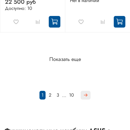
Нет в наличии
22 500 руб
Доступно: 10
Показать еще
1
2
3
10
…