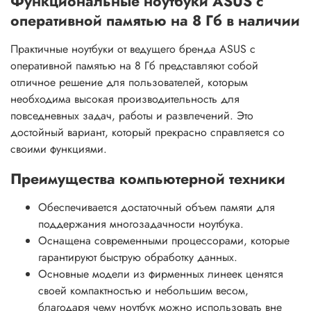
Функциональные ноутбуки ASUS с
оперативной памятью на 8 Гб в наличии
Практичные ноутбуки от ведущего бренда ASUS с
оперативной памятью на 8 Гб представляют собой
отличное решение для пользователей, которым
необходима высокая производительность для
повседневных задач, работы и развлечений. Это
достойный вариант, который прекрасно справляется со
своими функциями.
Преимущества компьютерной техники
Обеспечивается достаточный объем памяти для
поддержания многозадачности ноутбука.
Оснащена современными процессорами, которые
гарантируют быструю обработку данных.
Основные модели из фирменных линеек ценятся
своей компактностью и небольшим весом,
благодаря чему ноутбук можно использовать вне