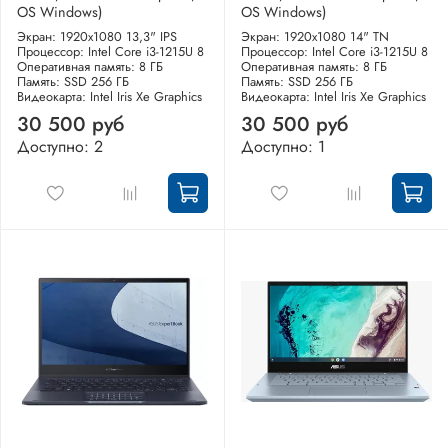
OS Windows)
OS Windows)
Экран: 1920x1080 13,3" IPS
Экран: 1920x1080 14" TN
Процессор: Intel Core i3-1215U 8
Процессор: Intel Core i3-1215U 8
Оперативная память: 8 ГБ
Оперативная память: 8 ГБ
Память: SSD 256 ГБ
Память: SSD 256 ГБ
Видеокарта: Intel Iris Xe Graphics
Видеокарта: Intel Iris Xe Graphics
30 500 руб
30 500 руб
Доступно: 2
Доступно: 1