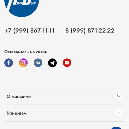
+7 (999) 867-11-11
8 (999) 871-22-22
Оставайтесь на связи
О магазине
Клиентам