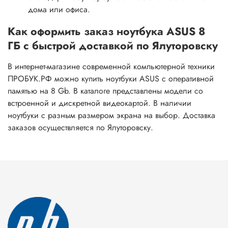
дома или офиса.
Как оформить заказ ноутбука ASUS 8
ГБ с быстрой доставкой по Ялуторовску
В интернет-магазине современной компьютерной техники
ПРОБУК.РФ можно купить ноутбуки ASUS с оперативной
памятью на 8 Gb. В каталоге представлены модели со
встроенной и дискретной видеокартой. В наличии
ноутбуки с разным размером экрана на выбор. Доставка
заказов осуществляется по Ялуторовску.