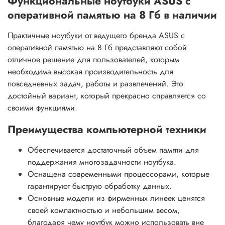
Функциональные ноутбуки ASUS с
оперативной памятью на 8 Гб в наличии
Практичные ноутбуки от ведущего бренда ASUS с
оперативной памятью на 8 Гб представляют собой
отличное решение для пользователей, которым
необходима высокая производительность для
повседневных задач, работы и развлечений. Это
достойный вариант, который прекрасно справляется со
своими функциями.
Преимущества компьютерной техники
Обеспечивается достаточный объем памяти для
поддержания многозадачности ноутбука.
Оснащена современными процессорами, которые
гарантируют быструю обработку данных.
Основные модели из фирменных линеек ценятся
своей компактностью и небольшим весом,
благодаря чему ноутбук можно использовать вне