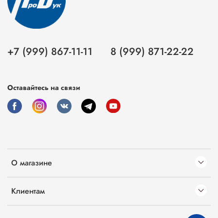
+7 (999) 867-11-11
8 (999) 871-22-22
Оставайтесь на связи
О магазине
Клиентам