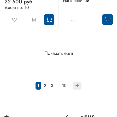
Нет в наличии
22 500 руб
Доступно: 10
Показать еще
1
2
3
10
…