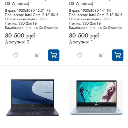
OS Windows)
OS Windows)
Экран: 1920x1080 13,3" IPS
Экран: 1920x1080 14" TN
Процессор: Intel Core i3-1215U 8
Процессор: Intel Core i3-1215U 8
Оперативная память: 8 ГБ
Оперативная память: 8 ГБ
Память: SSD 256 ГБ
Память: SSD 256 ГБ
Видеокарта: Intel Iris Xe Graphics
Видеокарта: Intel Iris Xe Graphics
30 500 руб
30 500 руб
Доступно: 2
Доступно: 1