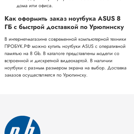
дома или офиса.
Как оформить заказ ноутбука ASUS 8
ГБ с быстрой доставкой по Урюпинску
В интернет-магазине современной компьютерной техники
ПРОБУК.РФ можно купить ноутбуки ASUS с оперативной
памятью на 8 Gb. В каталоге представлены модели со
встроенной и дискретной видеокартой. В наличии
ноутбуки с разным размером экрана на выбор. Доставка
заказов осуществляется по Урюпинску.