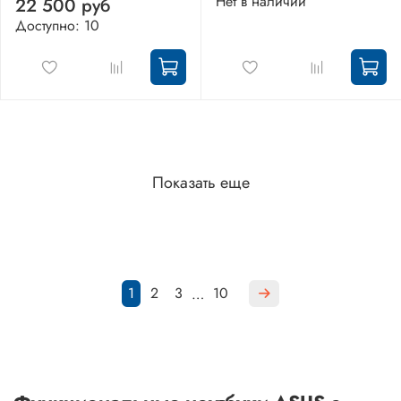
Нет в наличии
22 500 руб
Доступно: 10
Показать еще
1
2
3
10
…