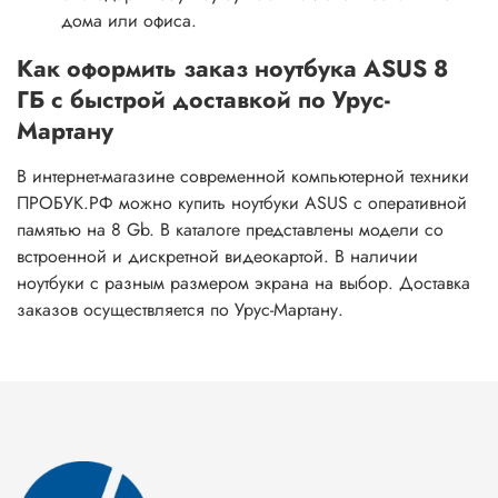
дома или офиса.
Как оформить заказ ноутбука ASUS 8
ГБ с быстрой доставкой по Урус-
Мартану
В интернет-магазине современной компьютерной техники
ПРОБУК.РФ можно купить ноутбуки ASUS с оперативной
памятью на 8 Gb. В каталоге представлены модели со
встроенной и дискретной видеокартой. В наличии
ноутбуки с разным размером экрана на выбор. Доставка
заказов осуществляется по Урус-Мартану.