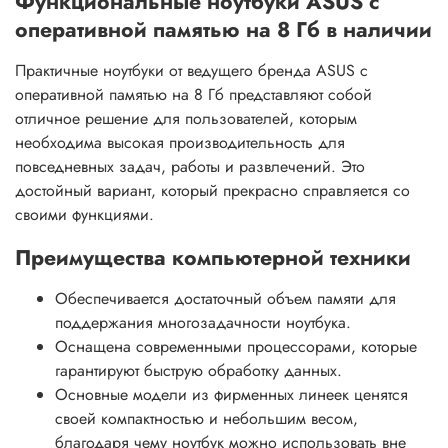
Функциональные ноутбуки ASUS с
оперативной памятью на 8 Гб в наличии
Практичные ноутбуки от ведущего бренда ASUS с
оперативной памятью на 8 Гб представляют собой
отличное решение для пользователей, которым
необходима высокая производительность для
повседневных задач, работы и развлечений. Это
достойный вариант, который прекрасно справляется со
своими функциями.
Преимущества компьютерной техники
Обеспечивается достаточный объем памяти для
поддержания многозадачности ноутбука.
Оснащена современными процессорами, которые
гарантируют быструю обработку данных.
Основные модели из фирменных линеек ценятся
своей компактностью и небольшим весом,
благодаря чему ноутбук можно использовать вне