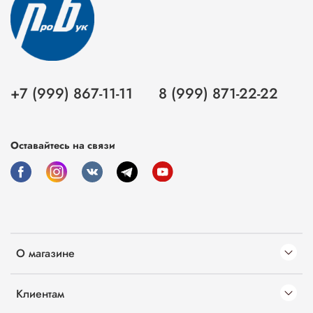
+7 (999) 867-11-11
8 (999) 871-22-22
Оставайтесь на связи
О магазине
Клиентам