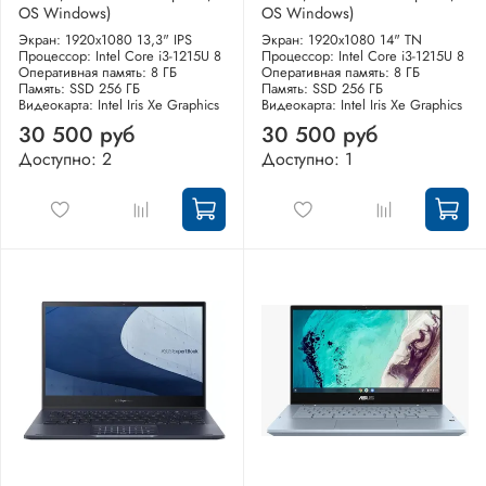
OS Windows)
OS Windows)
Экран: 1920x1080 13,3" IPS
Экран: 1920x1080 14" TN
Процессор: Intel Core i3-1215U 8
Процессор: Intel Core i3-1215U 8
Оперативная память: 8 ГБ
Оперативная память: 8 ГБ
Память: SSD 256 ГБ
Память: SSD 256 ГБ
Видеокарта: Intel Iris Xe Graphics
Видеокарта: Intel Iris Xe Graphics
30 500 руб
30 500 руб
Доступно: 2
Доступно: 1