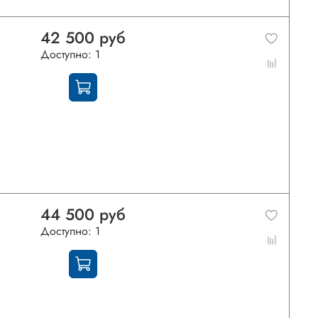
42 500 руб
Доступно: 1
44 500 руб
Доступно: 1