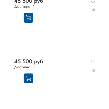
45 500 руб
Доступно: 1
45 500 руб
Доступно: 1