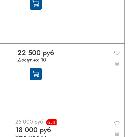
22 500 руб
Доступно: 10
25 000 руб
-28%
18 000 руб
Нет в наличии