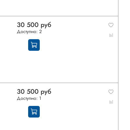
30 500 руб
Доступно: 2
30 500 руб
Доступно: 1