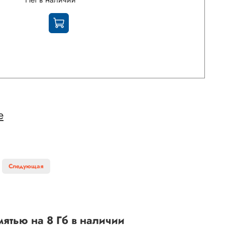
е
Следующая
ятью на 8 Гб в наличии