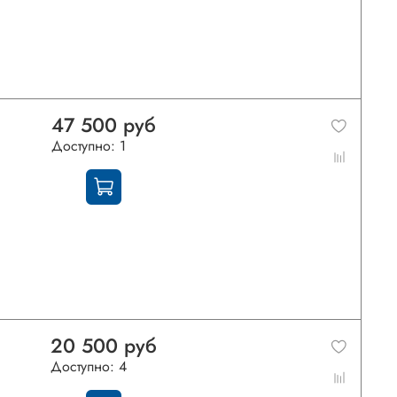
47 500 руб
Доступно: 1
20 500 руб
Доступно: 4