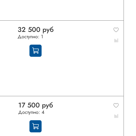
32 500 руб
Доступно: 1
17 500 руб
Доступно: 4