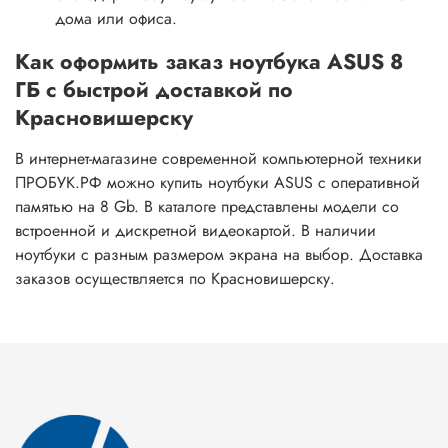
дома или офиса.
Как оформить заказ ноутбука ASUS 8
ГБ с быстрой доставкой по
Красновишерску
В интернет-магазине современной компьютерной техники
ПРОБУК.РФ можно купить ноутбуки ASUS с оперативной
памятью на 8 Gb. В каталоге представлены модели со
встроенной и дискретной видеокартой. В наличии
ноутбуки с разным размером экрана на выбор. Доставка
заказов осуществляется по Красновишерску.