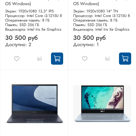
OS Windows)
OS Windows)
Экран: 1920x1080 13,3" IPS
Экран: 1920x1080 14" TN
Процессор: Intel Core i3-1215U 8
Процессор: Intel Core i3-1215U 8
Оперативная память: 8 ГБ
Оперативная память: 8 ГБ
Память: SSD 256 ГБ
Память: SSD 256 ГБ
Видеокарта: Intel Iris Xe Graphics
Видеокарта: Intel Iris Xe Graphics
30 500 руб
30 500 руб
Доступно: 2
Доступно: 1