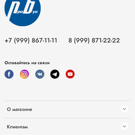
+7 (999) 867-11-11
8 (999) 871-22-22
Оставайтесь на связи
О магазине
Клиентам