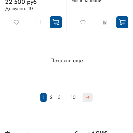
Нет в наличии
22 500 руб
Доступно: 10
Показать еще
1
2
3
10
…