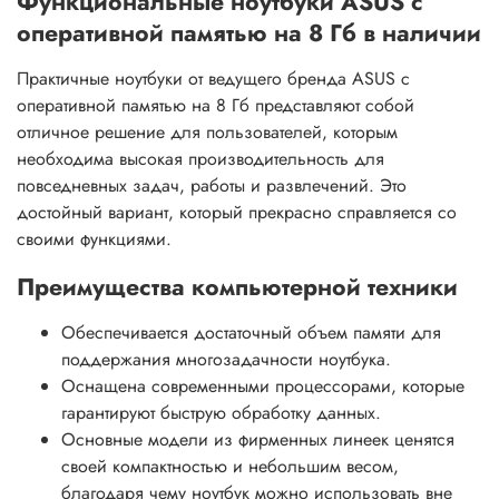
Функциональные ноутбуки ASUS с
оперативной памятью на 8 Гб в наличии
Практичные ноутбуки от ведущего бренда ASUS с
оперативной памятью на 8 Гб представляют собой
отличное решение для пользователей, которым
необходима высокая производительность для
повседневных задач, работы и развлечений. Это
достойный вариант, который прекрасно справляется со
своими функциями.
Преимущества компьютерной техники
Обеспечивается достаточный объем памяти для
поддержания многозадачности ноутбука.
Оснащена современными процессорами, которые
гарантируют быструю обработку данных.
Основные модели из фирменных линеек ценятся
своей компактностью и небольшим весом,
благодаря чему ноутбук можно использовать вне