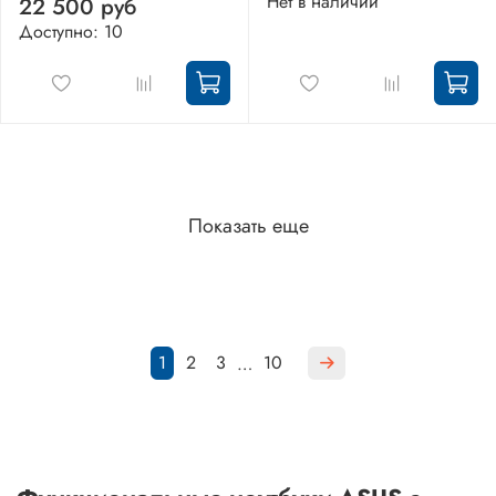
Нет в наличии
22 500 руб
Доступно: 10
Показать еще
1
2
3
10
…