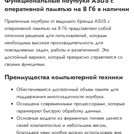
Функциональные ноутбуки ASUS с
оперативной памятью на 8 Гб в наличии
Практичные ноутбуки от ведущего бренда ASUS с
оперативной памятью на 8 Гб представляют собой
отличное решение для пользователей, которым
необходима высокая производительность для
повседневных задач, работы и развлечений. Это
достойный вариант, который прекрасно справляется со
своими функциями.
Преимущества компьютерной техники
Обеспечивается достаточный объем памяти для
поддержания многозадачности ноутбука.
Оснащена современными процессорами, которые
гарантируют быструю обработку данных.
Основные модели из фирменных линеек ценятся
своей компактностью и небольшим весом,
благодаря чему ноутбук можно использовать вне