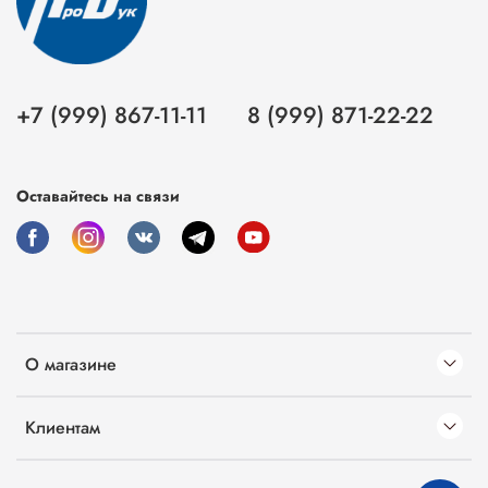
+7 (999) 867-11-11
8 (999) 871-22-22
Оставайтесь на связи
О магазине
Клиентам