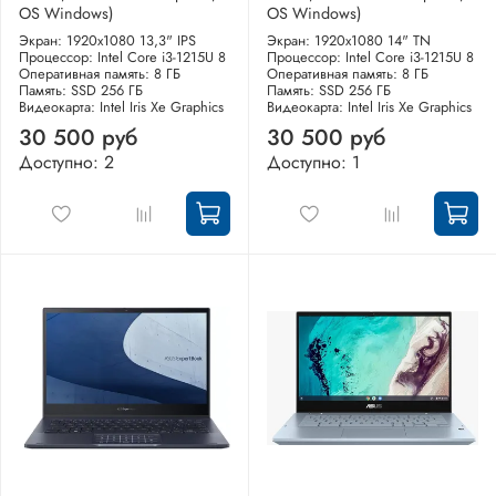
OS Windows)
OS Windows)
Экран: 1920x1080 13,3" IPS
Экран: 1920x1080 14" TN
Процессор: Intel Core i3-1215U 8
Процессор: Intel Core i3-1215U 8
Оперативная память: 8 ГБ
Оперативная память: 8 ГБ
Память: SSD 256 ГБ
Память: SSD 256 ГБ
Видеокарта: Intel Iris Xe Graphics
Видеокарта: Intel Iris Xe Graphics
30 500 руб
30 500 руб
Доступно: 2
Доступно: 1