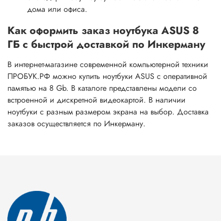
дома или офиса.
Как оформить заказ ноутбука ASUS 8
ГБ с быстрой доставкой по Инкерману
В интернет-магазине современной компьютерной техники
ПРОБУК.РФ можно купить ноутбуки ASUS с оперативной
памятью на 8 Gb. В каталоге представлены модели со
встроенной и дискретной видеокартой. В наличии
ноутбуки с разным размером экрана на выбор. Доставка
заказов осуществляется по Инкерману.