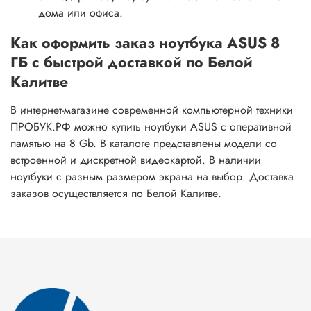
дома или офиса.
Как оформить заказ ноутбука ASUS 8
ГБ с быстрой доставкой по Белой
Калитве
В интернет-магазине современной компьютерной техники
ПРОБУК.РФ можно купить ноутбуки ASUS с оперативной
памятью на 8 Gb. В каталоге представлены модели со
встроенной и дискретной видеокартой. В наличии
ноутбуки с разным размером экрана на выбор. Доставка
заказов осуществляется по Белой Калитве.