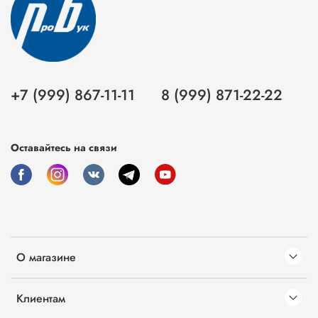
+7 (999) 867-11-11
8 (999) 871-22-22
Оставайтесь на связи
О магазине
Клиентам