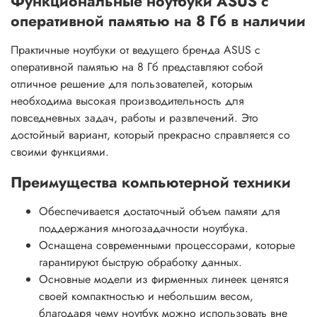
Функциональные ноутбуки ASUS с
оперативной памятью на 8 Гб в наличии
Практичные ноутбуки от ведущего бренда ASUS с
оперативной памятью на 8 Гб представляют собой
отличное решение для пользователей, которым
необходима высокая производительность для
повседневных задач, работы и развлечений. Это
достойный вариант, который прекрасно справляется со
своими функциями.
Преимущества компьютерной техники
Обеспечивается достаточный объем памяти для
поддержания многозадачности ноутбука.
Оснащена современными процессорами, которые
гарантируют быструю обработку данных.
Основные модели из фирменных линеек ценятся
своей компактностью и небольшим весом,
благодаря чему ноутбук можно использовать вне