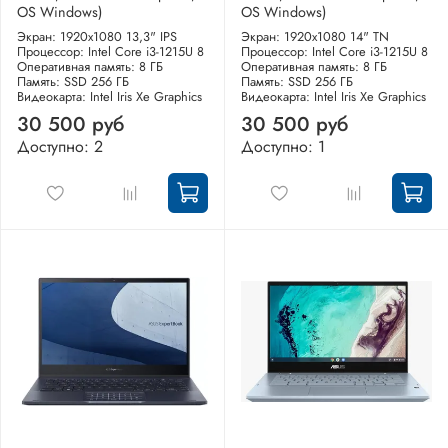
OS Windows)
OS Windows)
Экран: 1920x1080 13,3" IPS
Экран: 1920x1080 14" TN
Процессор: Intel Core i3-1215U 8
Процессор: Intel Core i3-1215U 8
Оперативная память: 8 ГБ
Оперативная память: 8 ГБ
Память: SSD 256 ГБ
Память: SSD 256 ГБ
Видеокарта: Intel Iris Xe Graphics
Видеокарта: Intel Iris Xe Graphics
30 500 руб
30 500 руб
Доступно: 2
Доступно: 1