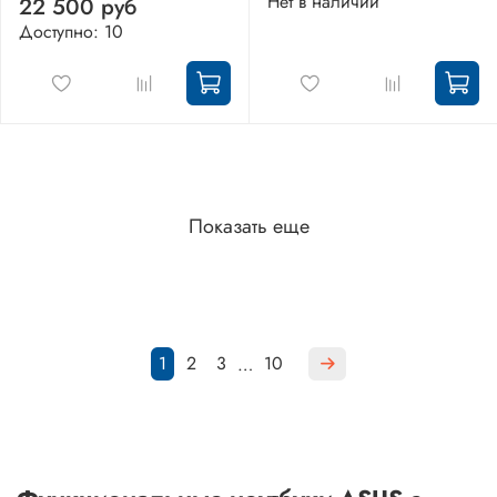
Нет в наличии
22 500 руб
Доступно: 10
Показать еще
1
2
3
10
…